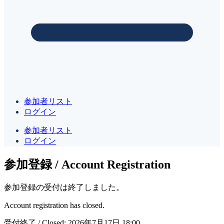
参加者リスト
ログイン
参加者リスト
ログイン
参加登録 / Account Registration
参加登録の受付は終了しました。
Account registration has closed.
受付終了 / Closed: 2026年7月17日 18:00