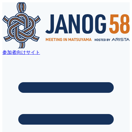
参加者向けサイト