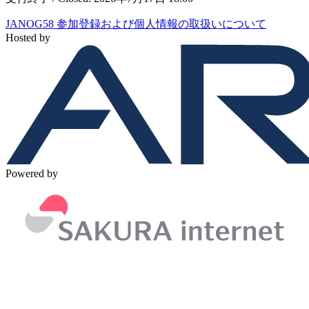
JANOG58 参加登録および個人情報の取扱いについて
Hosted by
Powered by